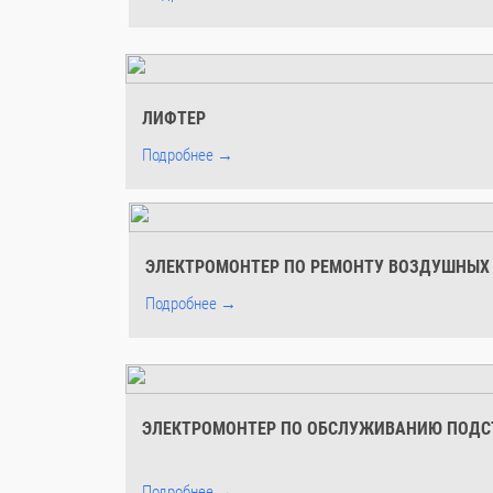
ЛИФТЕР
Подробнее →
ЭЛЕКТРОМОНТЕР ПО РЕМОНТУ ВОЗДУШНЫХ
Подробнее →
ЭЛЕКТРОМОНТЕР ПО ОБСЛУЖИВАНИЮ ПОД
Подробнее →