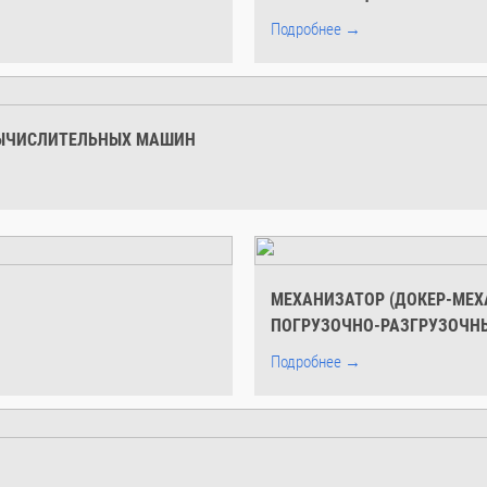
Подробнее →
ВЫЧИСЛИТЕЛЬНЫХ МАШИН
МЕХАНИЗАТОР (ДОКЕР-МЕХ
ПОГРУЗОЧНО-РАЗГРУЗОЧН
Подробнее →