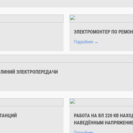
ЭЛЕКТРОМОНТЕР ПО РЕМОН
Подробнее →
 ЛИНИЙ ЭЛЕКТРОПЕРЕДАЧИ
СТАНЦИЙ
РАБОТА НА ВЛ 220 КВ НАХ
НАВЕДЁННЫМ НАПРЯЖЕНИЕ
Подробнее →