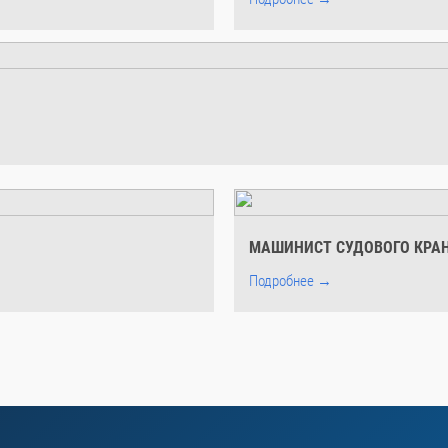
МАШИНИСТ СУДОВОГО КРА
Подробнее →