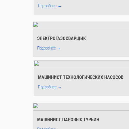
Подробнее →
ЭЛЕКТРОГАЗОСВАРЩИК
Подробнее →
МАШИНИСТ ТЕХНОЛОГИЧЕСКИХ НАСОСОВ
Подробнее →
МАШИНИСТ ПАРОВЫХ ТУРБИН