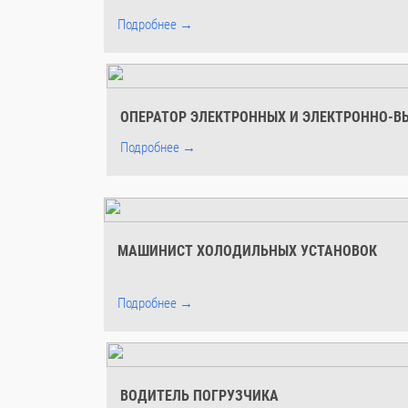
Подробнее →
ОПЕРАТОР ЭЛЕКТРОННЫХ И ЭЛЕКТРОННО-
Подробнее →
МАШИНИСТ ХОЛОДИЛЬНЫХ УСТАНОВОК
Подробнее →
ВОДИТЕЛЬ ПОГРУЗЧИКА