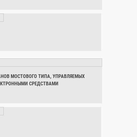
АНОВ МОСТОВОГО ТИПА, УПРАВЛЯЕМЫХ
ЕКТРОННЫМИ СРЕДСТВАМИ