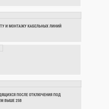
ТУ И МОНТАЖУ КАБЕЛЬНЫХ ЛИНИЙ
ОДЯЩИХСЯ ПОСЛЕ ОТКЛЮЧЕНИЯ ПОД
М ВЫШЕ 25В