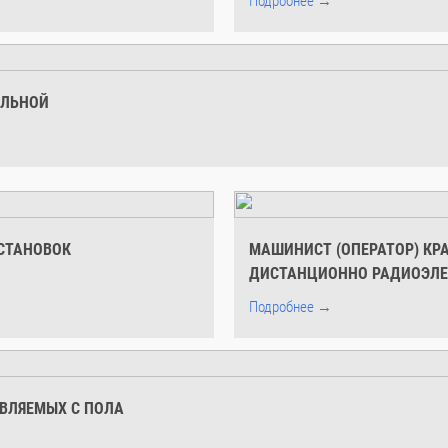
Подробнее →
ЕЛЬНОЙ
СТАНОВОК
МАШИНИСТ (ОПЕРАТОР) КР
ДИСТАНЦИОННО РАДИОЭЛ
Подробнее →
ВЛЯЕМЫХ С ПОЛА