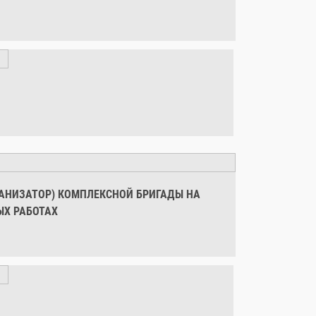
АНИЗАТОР) КОМПЛЕКСНОЙ БРИГАДЫ НА
ЫХ РАБОТАХ