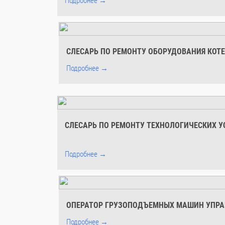
Подробнее →
СЛЕСАРЬ ПО РЕМОНТУ ОБОРУДОВАНИЯ КОТ
Подробнее →
СЛЕСАРЬ ПО РЕМОНТУ ТЕХНОЛОГИЧЕСКИХ У
Подробнее →
ОПЕРАТОР ГРУЗОПОДЪЕМНЫХ МАШИН УПРА
Подробнее →