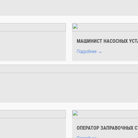
МАШИНИСТ НАСОСНЫХ УСТ
Подробнее →
ОПЕРАТОР ЗАПРАВОЧНЫХ 