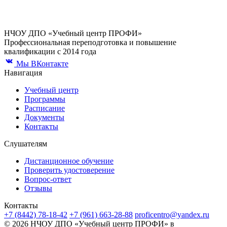
НЧОУ ДПО «Учебный центр ПРОФИ»
Профессиональная переподготовка и повышение
квалификации с 2014 года
Мы ВКонтакте
Навигация
Учебный центр
Программы
Расписание
Документы
Контакты
Слушателям
Дистанционное обучение
Проверить удостоверение
Вопрос-ответ
Отзывы
Контакты
+7 (8442) 78-18-42
+7 (961) 663-28-88
proficentro@yandex.ru
© 2026 НЧОУ ДПО «Учебный центр ПРОФИ» в