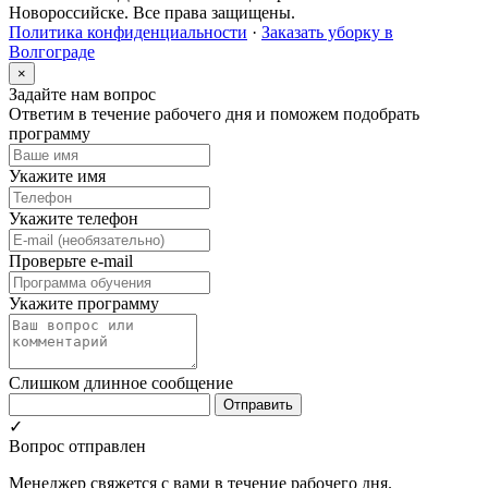
Новороссийске. Все права защищены.
Политика конфиденциальности
·
Заказать уборку в
Волгограде
×
Задайте нам вопрос
Ответим в течение рабочего дня и поможем подобрать
программу
Укажите имя
Укажите телефон
Проверьте e-mail
Укажите программу
Слишком длинное сообщение
Отправить
✓
Вопрос отправлен
Менеджер свяжется с вами в течение рабочего дня.