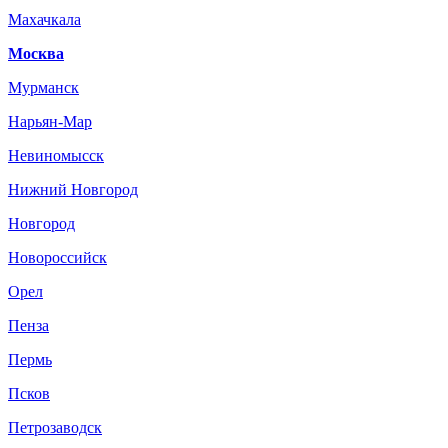
Махачкала
Москва
Мурманск
Нарьян-Мар
Невиномысск
Нижний Новгород
Новгород
Новороссийск
Орел
Пенза
Пермь
Псков
Петрозаводск