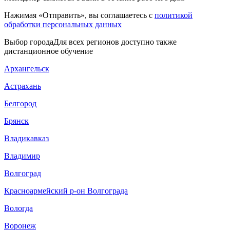
Нажимая «Отправить», вы соглашаетесь с
политикой
обработки персональных данных
Выбор города
Для всех регионов доступно также
дистанционное обучение
Архангельск
Астрахань
Белгород
Брянск
Владикавказ
Владимир
Волгоград
Красноармейский р-он Волгограда
Вологда
Воронеж