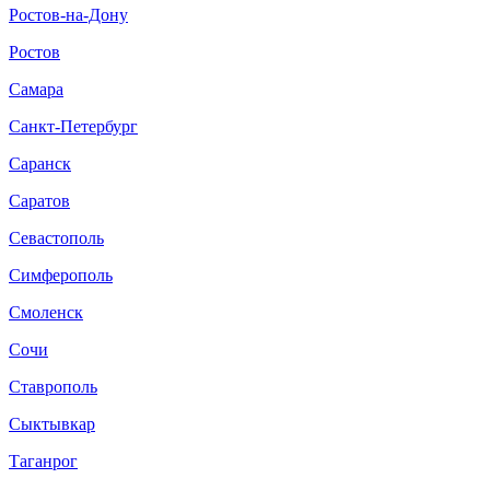
Ростов-на-Дону
Ростов
Самара
Санкт-Петербург
Саранск
Саратов
Севастополь
Симферополь
Смоленск
Сочи
Ставрополь
Сыктывкар
Таганрог