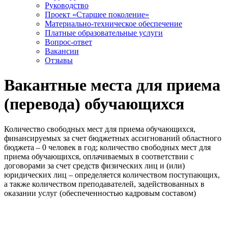
Руководство
Проект «Старшее поколение»
Материально-техническое обеспечение
Платные образовательные услуги
Вопрос-ответ
Вакансии
Отзывы
Вакантные места для приема
(перевода) обучающихся
Количество свободных мест для приема обучающихся,
финансируемых за счет бюджетных ассигнований областного
бюджета – 0 человек в год; количество свободных мест для
приема обучающихся, оплачиваемых в соответствии с
договорами за счет средств физических лиц и (или)
юридических лиц – определяется количеством поступающих,
а также количеством преподавателей, задействованных в
оказании услуг (обеспеченностью кадровым составом)