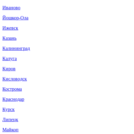
Иваново
Йошкор-Ола
Ижевск
Казань
Калининград
Калуга
Киров
Кисловодск
Кострома
Краснодар
Курск
Липецк
Майкоп